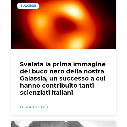
SUCCESSI
Svelata la prima immagine
del buco nero della nostra
Galassia, un successo a cui
hanno contribuito tanti
scienziati italiani
LEGGI TUTTO >