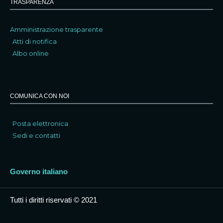
TRASPARENZA
Amministrazione trasparente
Atti di notifica
Albo online
COMUNICA CON NOI
Posta elettronica
Sedi e contatti
Governo italiano
Tutti i diritti riservati © 2021