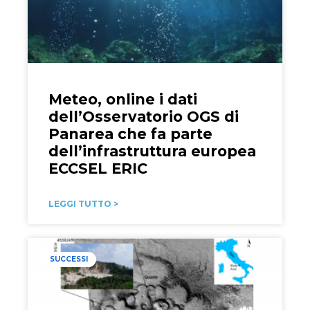
Meteo, online i dati
dell’Osservatorio OGS di
Panarea che fa parte
dell’infrastruttura europea
ECCSEL ERIC
LEGGI TUTTO >
SUCCESSI