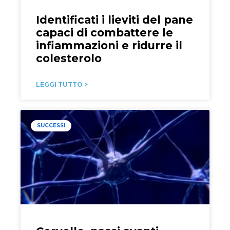
Identificati i lieviti del pane
capaci di combattere le
infiammazioni e ridurre il
colesterolo
LEGGI TUTTO >
SUCCESSI