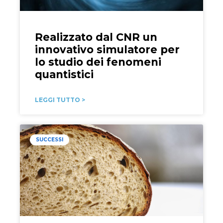
Realizzato dal CNR un
innovativo simulatore per
lo studio dei fenomeni
quantistici
LEGGI TUTTO >
SUCCESSI