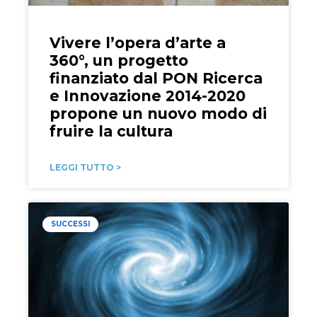
Vivere l’opera d’arte a
360°, un progetto
finanziato dal PON Ricerca
e Innovazione 2014-2020
propone un nuovo modo di
fruire la cultura
LEGGI TUTTO >
SUCCESSI