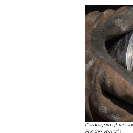
Carotaggio ghiacciai
Foscari Venezia