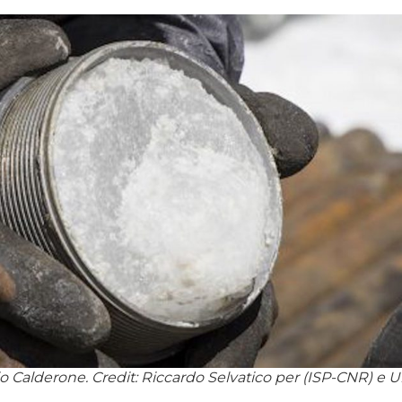
o Calderone. Credit: Riccardo Selvatico per (ISP-CNR) e Un