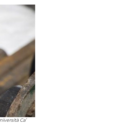
iversità Ca’