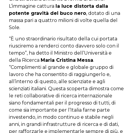
L’immagine cattura
la luce distorta dalla
potente gravità del buco nero
, dotato di una
massa pari a quattro milioni di volte quella del
Sole.
“È uno straordinario risultato della cui portata
riusciremo a renderci conto davvero solo con il
tempo”, ha detto il Ministro dell’Università e
della Ricerca
Maria Cristina Messa
.
“Complimenti al grande e globale gruppo di
lavoro che ha consentito di raggiungerlo e,
all’interno di questo, alle scienziate e agli
scienziati italiani. Questa scoperta dimostra come
le reti collaborative di ricerca internazionale
siano fondamentali per il progresso di tutti, di
come sia importante per l’Italia farne parte
investendo, in modo continuo e stabile negli
anni, in grandi infrastrutture di ricerca e di dati,
per rafforzarle e implementarle sempre di più, e