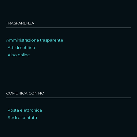
TRASPARENZA
Amministrazione trasparente
Atti di notifica
Albo online
COMUNICA CON NOI
Posta elettronica
Sedi e contatti