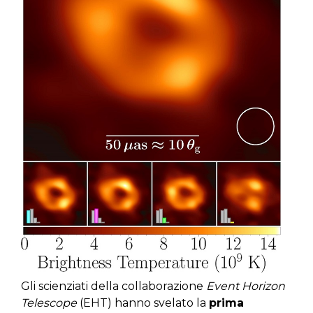
Gli scienziati della collaborazione
Event Horizon
Telescope
(EHT) hanno svelato la
prima