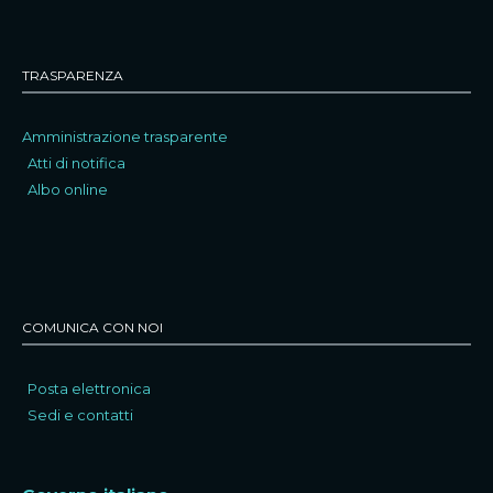
TRASPARENZA
Amministrazione trasparente
Atti di notifica
Albo online
COMUNICA CON NOI
Posta elettronica
Sedi e contatti