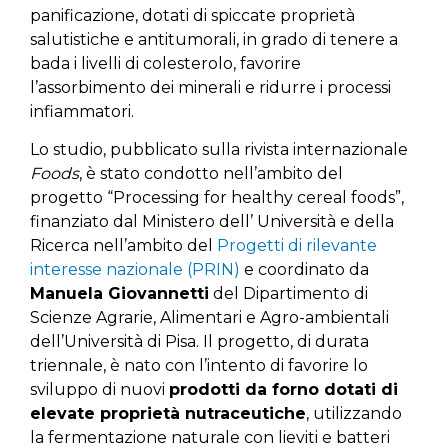
panificazione, dotati di spiccate proprietà
salutistiche e antitumorali, in grado di tenere a
bada i livelli di colesterolo, favorire
l’assorbimento dei minerali e ridurre i processi
infiammatori.
Lo studio, pubblicato sulla rivista internazionale
Foods
, è stato condotto nell’ambito del
progetto “Processing for healthy cereal foods”,
finanziato dal Ministero dell’ Università e della
Ricerca nell’ambito del
Progetti di rilevante
interesse nazionale (PRIN)
e coordinato da
Manuela Giovannetti
del Dipartimento di
Scienze Agrarie, Alimentari e Agro-ambientali
dell’Università di Pisa. Il progetto, di durata
triennale, è nato con l’intento di favorire lo
sviluppo di nuovi
prodotti da forno dotati di
elevate proprietà nutraceutiche
, utilizzando
la fermentazione naturale con lieviti e batteri