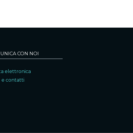
UNICA CON NOI
a elettronica
 e contatti