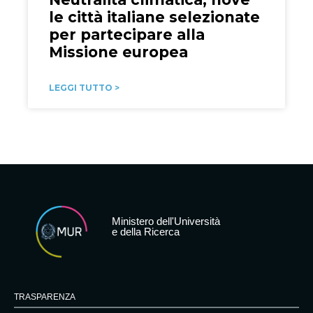
le città italiane selezionate
per partecipare alla
Missione europea
LEGGI TUTTO >
Ministero dell'Università
e della Ricerca
TRASPARENZA