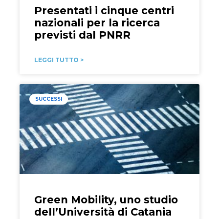
Presentati i cinque centri
nazionali per la ricerca
previsti dal PNRR
LEGGI TUTTO >
SUCCESSI
Green Mobility, uno studio
dell’Università di Catania