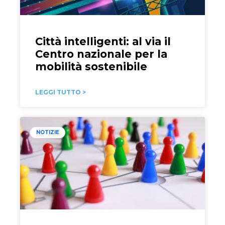
Città intelligenti: al via il
Centro nazionale per la
mobilità sostenibile
LEGGI TUTTO >
NOTIZIE