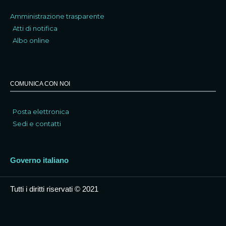
Amministrazione trasparente
Atti di notifica
Albo online
COMUNICA CON NOI
Posta elettronica
Sedi e contatti
Governo italiano
Tutti i diritti riservati © 2021