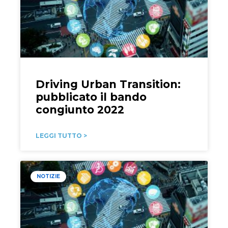
Driving Urban Transition:
pubblicato il bando
congiunto 2022
LEGGI TUTTO >
NOTIZIE