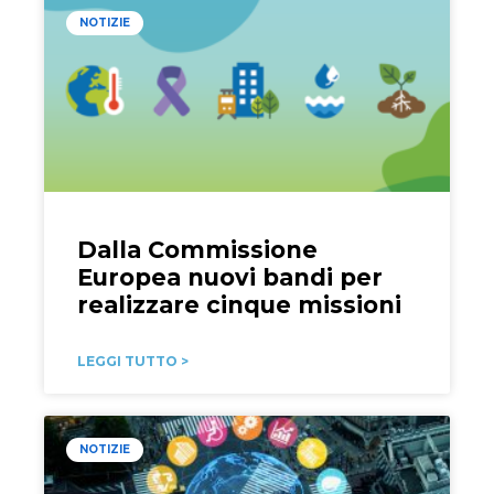
NOTIZIE
Dalla Commissione
Europea nuovi bandi per
realizzare cinque missioni
LEGGI TUTTO >
NOTIZIE