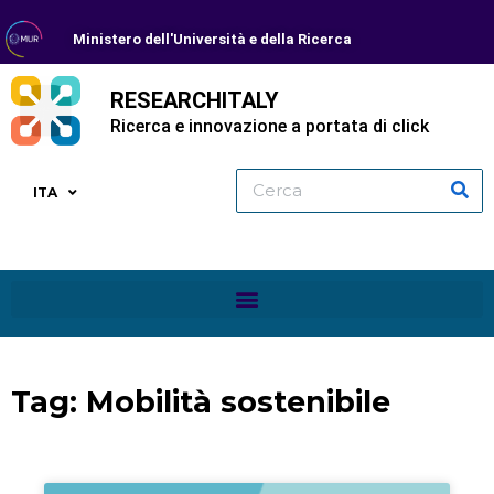
Ministero dell'Università e della Ricerca
RESEARCHITALY
Ricerca e innovazione a portata di click
ITA
Tag: Mobilità sostenibile