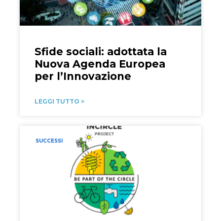
Sfide sociali: adottata la
Nuova Agenda Europea
per l’Innovazione
LEGGI TUTTO >
SUCCESSI