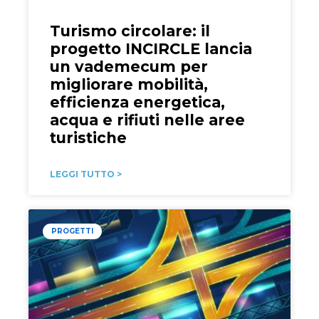
Turismo circolare: il
progetto INCIRCLE lancia
un vademecum per
migliorare mobilità,
efficienza energetica,
acqua e rifiuti nelle aree
turistiche
LEGGI TUTTO >
PROGETTI