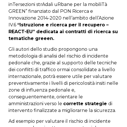
inTersezioni strAdali uRbane per la mobiliTà
GREEN” finanziato dal PON Ricerca e
Innovazione 2014-2020 nell’ambito dell’Azione
IV.6
“Istruzione e ricerca per il recupero –
REACT-EU” dedicata ai contratti di ricerca su
tematiche greeen.
Gli autori dello studio propongono una
metodologia di analisi del rischio di incidente
pedonale che, grazie al supporto delle tecniche
dei conflitti di traffico ormai consolidate a livello
internazionale, potrà essere utile per valutare
preventivamente i livelli di pericolosità insiti nelle
zone di influenza pedonale e,
conseguentemente, orientare le
amministrazioni verso le
corrette strategie
di
intervento finalizzate a migliorarne la sicurezza.
Ad esempio per valutare il rischio di incidente