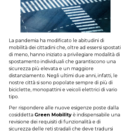
La pandemia ha modificato le abitudini di
mobilità dei cittadini che, oltre ad essersi spostati
di meno, hanno iniziato a privilegiare modalità di
spostamento individuali che garantiscono una
sicurezza più elevata e un maggiore
distanziamento. Negli ultimi due anni, infatti, le
nostre città si sono popolate sempre di più di
biciclette, monopattini e veicoli elettrici di vario
tipo.
Per rispondere alle nuove esigenze poste dalla
cosiddetta
Green Mobility
è indispensabile una
revisione dei requisiti di funzionalità e di
sicurezza delle reti stradali che deve tradursi