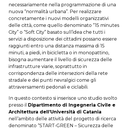
necessariamente nella programmazione di una
nuova “normalità urbana”. Per realizzare
concretamente i nuovi modelli organizzativi
delle città, come quello denominato “15 minutes
City” o “Soft City” basato sull’idea che tutti i
servizi a disposizione dei cittadini possano essere
raggiunti entro una distanza massima di 15
minuti, a piedi, in bicicletta o in monopattino,
bisogna aumentare il livello di sicurezza delle
infrastrutture viarie, soprattutto in
corrispondenza delle intersezioni della rete
stradale e dei punti nevralgici come gli
attraversamenti pedonali e ciclabili.
In questo contesto si inserisce uno studio svolto
presso il
Dipartimento di Ingegneria Civile e
Architettura dell’Università di Catania
nell’ambito delle attività del progetto di ricerca
denominato “START-GREEN – Sicurezza delle