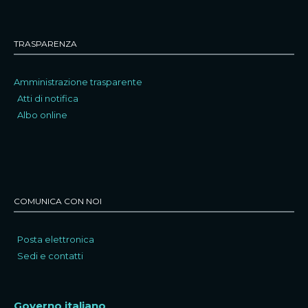
TRASPARENZA
Amministrazione trasparente
Atti di notifica
Albo online
COMUNICA CON NOI
Posta elettronica
Sedi e contatti
Governo italiano