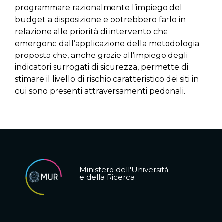
programmare razionalmente l’impiego del
budget a disposizione e potrebbero farlo in
relazione alle priorità di intervento che
emergono dall’applicazione della metodologia
proposta che, anche grazie all’impiego degli
indicatori surrogati di sicurezza, permette di
stimare il livello di rischio caratteristico dei siti in
cui sono presenti attraversamenti pedonali.
Ministero dell'Università
e della Ricerca