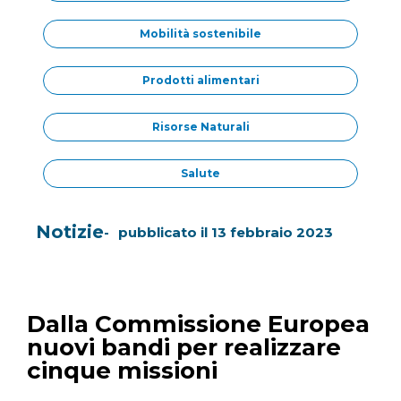
Mobilità sostenibile
Prodotti alimentari
Risorse Naturali
Salute
Notizie
pubblicato il
13 febbraio 2023
Dalla Commissione Europea
nuovi bandi per realizzare
cinque missioni