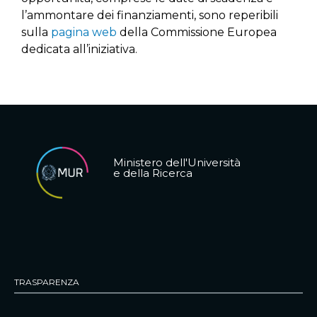
l’ammontare dei finanziamenti, sono reperibili
sulla
pagina web
della Commissione Europea
dedicata all’iniziativa.
Ministero dell'Università
e della Ricerca
TRASPARENZA