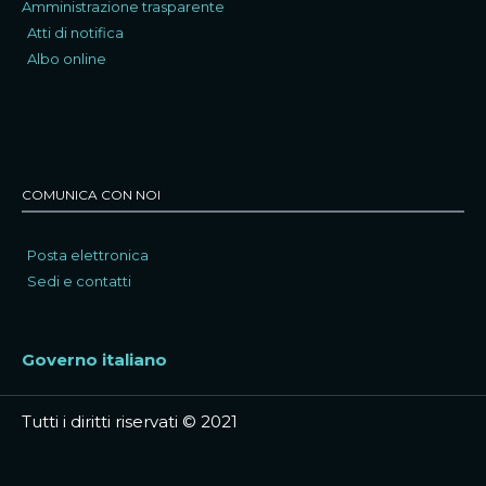
Amministrazione trasparente
Atti di notifica
Albo online
COMUNICA CON NOI
Posta elettronica
Sedi e contatti
Governo italiano
Tutti i diritti riservati © 2021