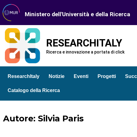
Ministero dell'Università e della Ricerca
RESEARCHITALY
Ricerca e innovazione a portata di click
ResearchItaly
Notizie
Eventi
Progetti
Succ
Catalogo della Ricerca
Autore:
Silvia Paris