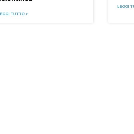
LEGGI T
EGGI TUTTO >