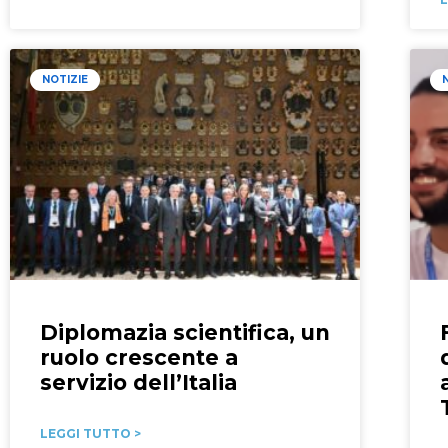
NOTIZIE
Diplomazia scientifica, un
ruolo crescente a
servizio dell’Italia
LEGGI TUTTO >