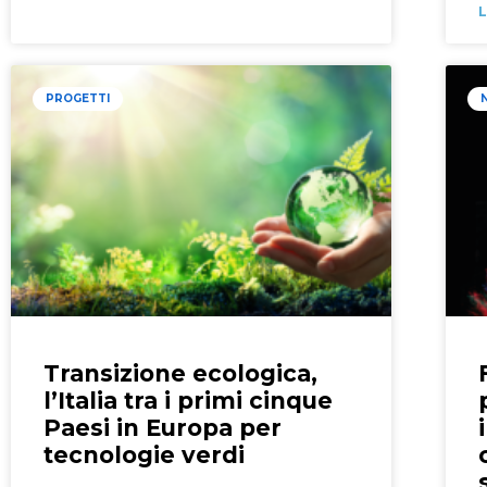
L
PROGETTI
Transizione ecologica,
l’Italia tra i primi cinque
Paesi in Europa per
tecnologie verdi