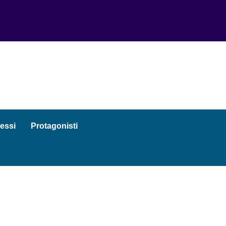
essi
Protagonisti