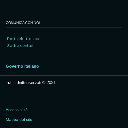
COMUNICA CON NOI
Posta elettronica
Sedi e contatti
Governo italiano
Tutti i diritti riservati © 2021
Accessibilità
Mappa del sito