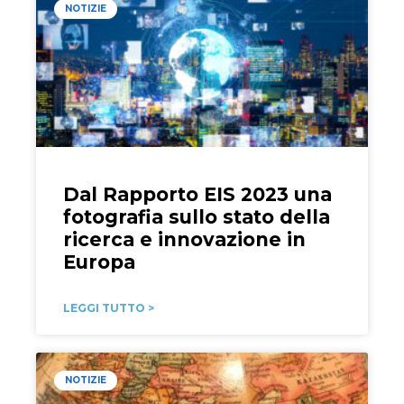
NOTIZIE
Dal Rapporto EIS 2023 una
fotografia sullo stato della
ricerca e innovazione in
Europa
LEGGI TUTTO >
NOTIZIE