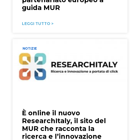
guida MUR
LEGGI TUTTO >
NOTIZIE
È online il nuovo
ResearchItaly, il sito del
MUR che racconta la
ricerca e l’innovazione