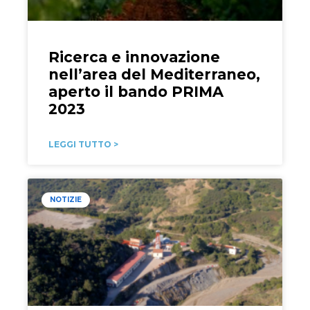
Ricerca e innovazione
nell’area del Mediterraneo,
aperto il bando PRIMA
2023
LEGGI TUTTO >
NOTIZIE