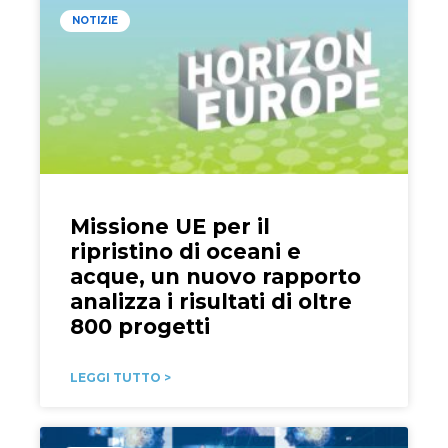
NOTIZIE
Missione UE per il
ripristino di oceani e
acque, un nuovo rapporto
analizza i risultati di oltre
800 progetti
LEGGI TUTTO >