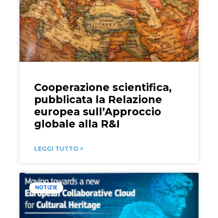
Cooperazione scientifica,
pubblicata la Relazione
europea sull’Approccio
globale alla R&I
LEGGI TUTTO >
NOTIZIE