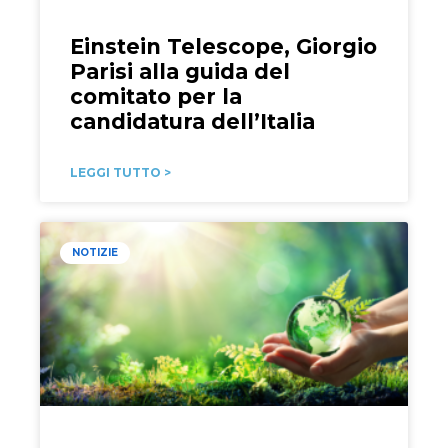
Einstein Telescope, Giorgio
Parisi alla guida del
comitato per la
candidatura dell’Italia
LEGGI TUTTO >
NOTIZIE