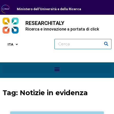
Ministero dell'Università e della Ricerca
RESEARCHITALY
Ricerca e innovazione a portata di click
ITA
Tag: Notizie in evidenza