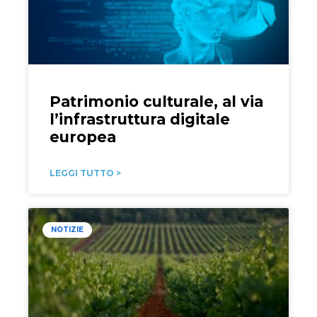
Patrimonio culturale, al via
l’infrastruttura digitale
europea
LEGGI TUTTO >
NOTIZIE