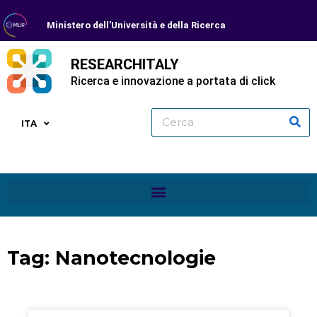
Ministero dell'Università e della Ricerca
RESEARCHITALY
Ricerca e innovazione a portata di click
ITA
Tag: Nanotecnologie