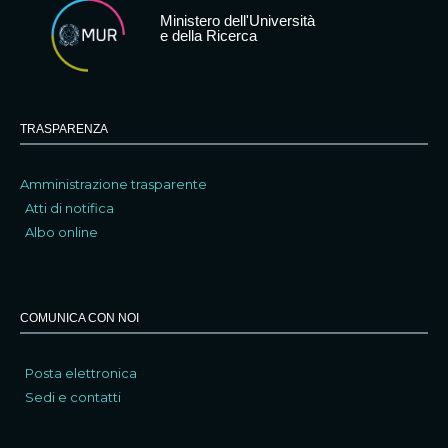
Ministero dell'Università
e della Ricerca
TRASPARENZA
Amministrazione trasparente
Atti di notifica
Albo online
COMUNICA CON NOI
Posta elettronica
Sedi e contatti