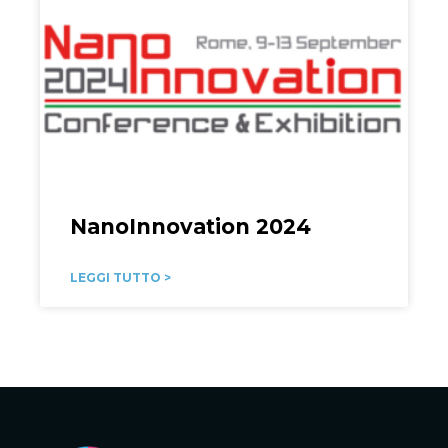
NanoInnovation 2024
LEGGI TUTTO >