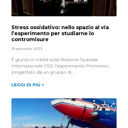
Stress ossidativo: nello spazio al via
l’esperimento per studiarne lo
contromisure
19 gennaio 2023
È giunto in orbita sulla Stazione Spaziale
Internazionale (ISS) l’esperimento Prometeo,
progettato da un gruppo di
LEGGI DI PIÙ >