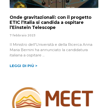
Onde gravitazionali: con il progetto
ETIC l’Italia si candida a ospitare
l’Einstein Telescope
7 febbraio 2023
Il Ministro dell’Università e della Ricerca Anna
Maria Bernini ha annunciato la candidatura
italiana a ospitare
LEGGI DI PIÙ >