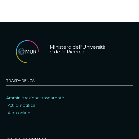
Ministero dell'Università
e della Ricerca
TRASPARENZA
Amministrazione trasparente
Atti di notifica
Albo online