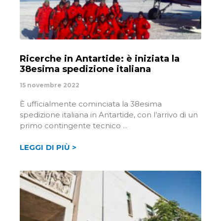
Ricerche in Antartide: è iniziata la
38esima spedizione italiana
15 novembre 2022
È ufficialmente cominciata la 38esima
spedizione italiana in Antartide, con l’arrivo di un
primo contingente tecnico
LEGGI DI PIÙ >