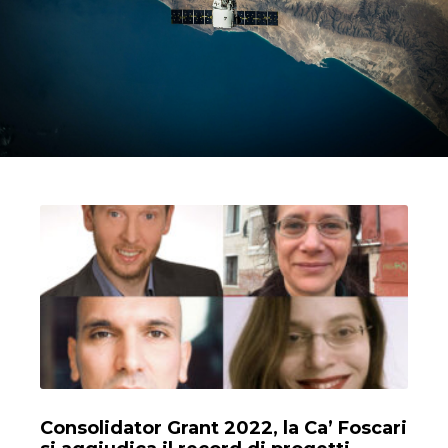
Progetti
Consolidator Grant 2022, la Ca’ Foscari