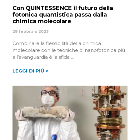
Con QUINTESSENCE il futuro della
fotonica quantistica passa dalla
chimica molecolare
28 febbraio 2023
Combinare la flessibilità della chimica
molecolare con le tecniche di nanofotonica più
all’avanguardia è la sfida
LEGGI DI PIÙ >