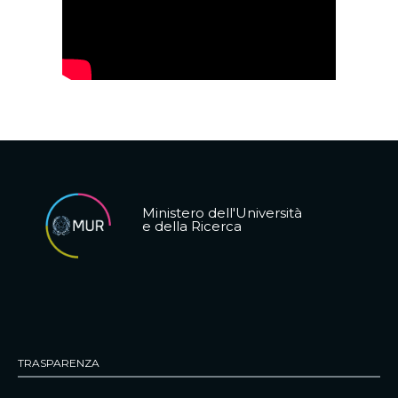
Ministero dell'Università
e della Ricerca
TRASPARENZA