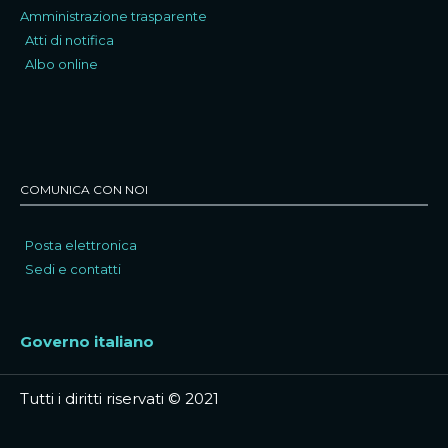
Amministrazione trasparente
Atti di notifica
Albo online
COMUNICA CON NOI
Posta elettronica
Sedi e contatti
Governo italiano
Tutti i diritti riservati © 2021