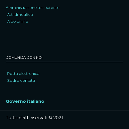
Amministrazione trasparente
Atti di notifica
Albo online
COMUNICA CON NOI
Posta elettronica
Sedi e contatti
Governo italiano
Tutti i diritti riservati © 2021