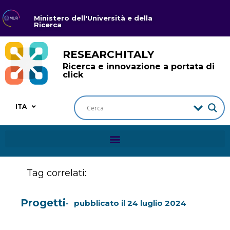
Ministero dell'Università e della
Ricerca
RESEARCHITALY
Ricerca e innovazione a portata di
click
ITA
Tag correlati:
Progetti
pubblicato il
24 luglio 2024