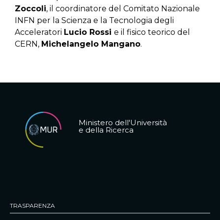
Zoccoli
, il coordinatore del Comitato Nazionale
INFN per la Scienza e la Tecnologia degli
Acceleratori
Lucio Rossi
e il fisico teorico del
CERN,
Michelangelo Mangano
.
Ministero dell'Università
e della Ricerca
TRASPARENZA