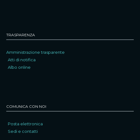
TRASPARENZA
Amministrazione trasparente
Atti di notifica
Albo online
COMUNICA CON NOI
Posta elettronica
Sedi e contatti