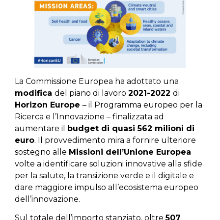
La Commissione Europea ha adottato una
modifica
del piano di lavoro
2021-2022
di
Horizon Europe
– il Programma europeo per la
Ricerca e l’Innovazione – finalizzata ad
aumentare il
budget di quasi 562 milioni di
euro
. Il provvedimento mira a fornire ulteriore
sostegno alle
Missioni dell’Unione Europea
volte a identificare soluzioni innovative alla sfide
per la salute, la transizione verde e il digitale e
dare maggiore impulso all’ecosistema europeo
dell’innovazione.
Sul totale dell’importo stanziato, oltre
507