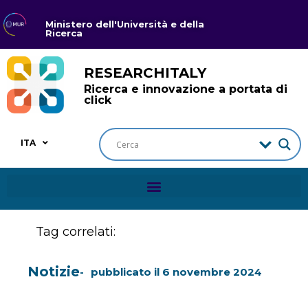
Ministero dell'Università e della
Ricerca
RESEARCHITALY
Ricerca e innovazione a portata di
click
ITA
Tag correlati:
Notizie
pubblicato il
6 novembre 2024