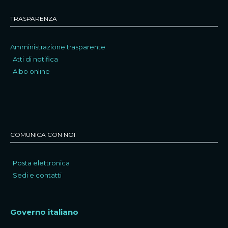
TRASPARENZA
Amministrazione trasparente
Atti di notifica
Albo online
COMUNICA CON NOI
Posta elettronica
Sedi e contatti
Governo italiano