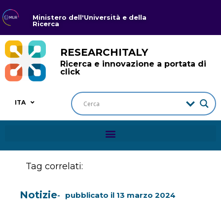
Ministero dell'Università e della
Ricerca
RESEARCHITALY
Ricerca e innovazione a portata di
click
ITA
Tag correlati:
Notizie
pubblicato il
13 marzo 2024