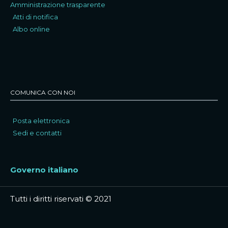
Amministrazione trasparente
Atti di notifica
Albo online
COMUNICA CON NOI
Posta elettronica
Sedi e contatti
Governo italiano
Tutti i diritti riservati © 2021