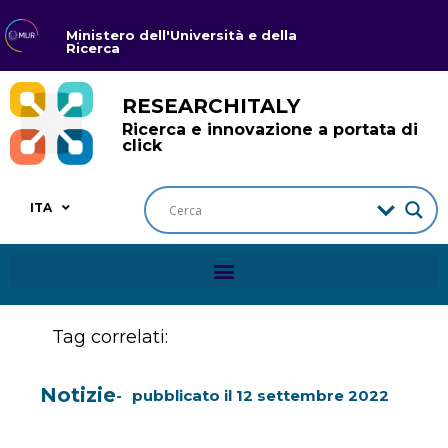
Ministero dell'Università e della
Ricerca
RESEARCHITALY
Ricerca e innovazione a portata di
click
ITA
Tag correlati:
Notizie
pubblicato il
12 settembre 2022