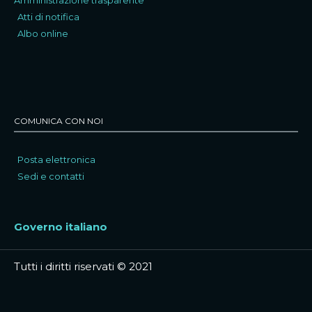
Atti di notifica
Albo online
COMUNICA CON NOI
Posta elettronica
Sedi e contatti
Governo italiano
Tutti i diritti riservati © 2021