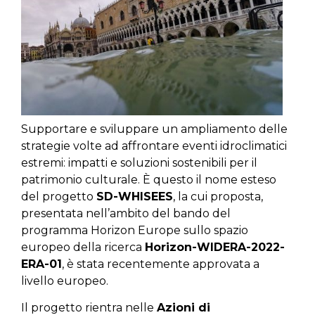
Supportare e sviluppare un ampliamento delle
strategie volte ad affrontare eventi idroclimatici
estremi: impatti e soluzioni sostenibili per il
patrimonio culturale. È questo il nome esteso
del progetto
SD-WHISEES
, la cui proposta,
presentata nell’ambito del bando del
programma Horizon Europe sullo spazio
europeo della ricerca
Horizon-WIDERA-2022-
ERA-01
, è stata recentemente approvata a
livello europeo.
Il progetto rientra nelle
Azioni di