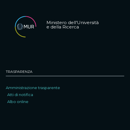
Ministero dell'Università
e della Ricerca
TRASPARENZA
Amministrazione trasparente
Atti di notifica
Albo online