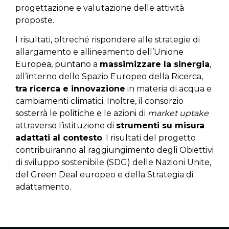
progettazione e valutazione delle attività
proposte.
I risultati, oltreché rispondere alle strategie di
allargamento e allineamento dell’Unione
Europea, puntano a
massimizzare la sinergia
,
all’interno dello Spazio Europeo della Ricerca,
tra ricerca e innovazione
in materia di acqua e
cambiamenti climatici. Inoltre, il consorzio
sosterrà le politiche e le azioni di
market uptake
attraverso l’istituzione di
strumenti su misura
adattati al contesto
. I risultati del progetto
contribuiranno al raggiungimento degli Obiettivi
di sviluppo sostenibile (SDG) delle Nazioni Unite,
del Green Deal europeo e della Strategia di
adattamento.