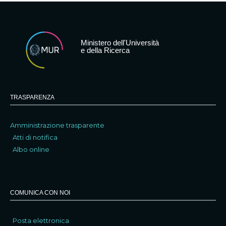
Ministero dell'Università
e della Ricerca
TRASPARENZA
Amministrazione trasparente
Atti di notifica
Albo online
COMUNICA CON NOI
Posta elettronica