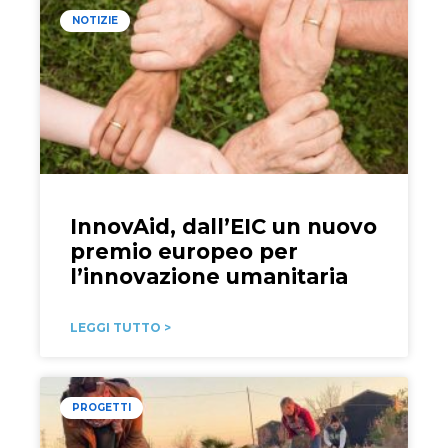
NOTIZIE
InnovAid, dall’EIC un nuovo
premio europeo per
l’innovazione umanitaria
LEGGI TUTTO >
PROGETTI