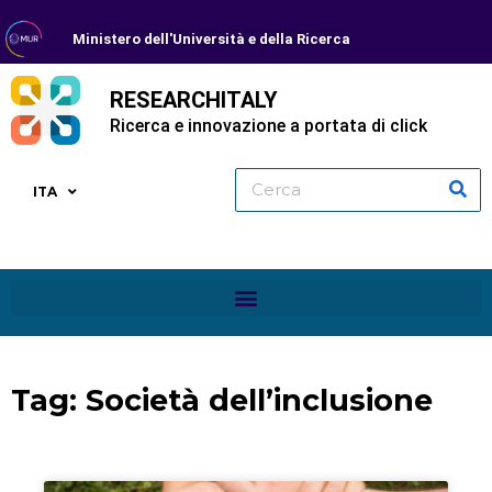
Ministero dell'Università e della Ricerca
RESEARCHITALY
Ricerca e innovazione a portata di click
ITA
Tag: Società dell’inclusione