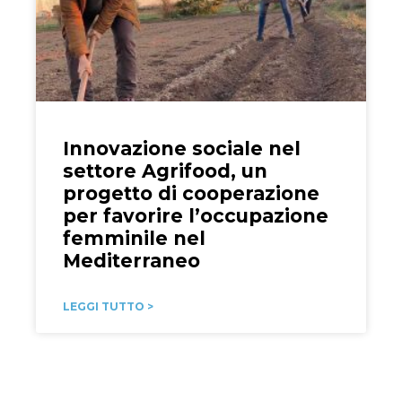
Innovazione sociale nel
settore Agrifood, un
progetto di cooperazione
per favorire l’occupazione
femminile nel
Mediterraneo
LEGGI TUTTO >