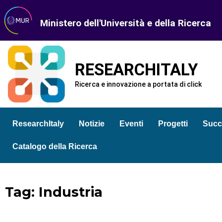
Ministero dell'Università e della Ricerca
RESEARCHITALY
Ricerca e innovazione a portata di click
ResearchItaly
Notizie
Eventi
Progetti
Succ
Catalogo della Ricerca
Tag: Industria