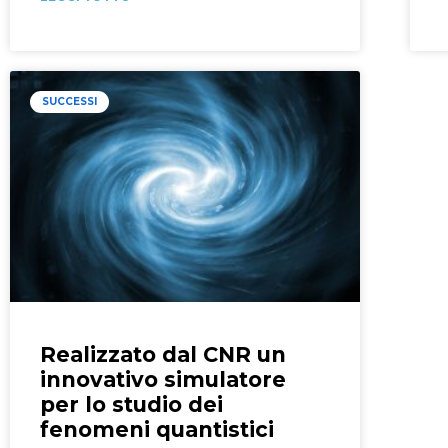
SUCCESSI
Realizzato dal CNR un
innovativo simulatore
per lo studio dei
fenomeni quantistici