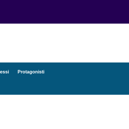
essi
Protagonisti