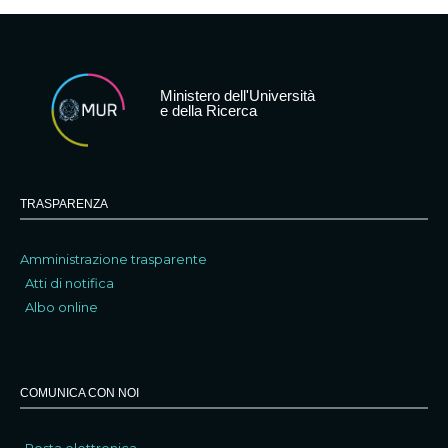
Ministero dell'Università
e della Ricerca
TRASPARENZA
Amministrazione trasparente
Atti di notifica
Albo online
COMUNICA CON NOI
Posta elettronica