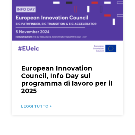
European Innovation
Council, Info Day sul
programma di lavoro per il
2025
LEGGI TUTTO >