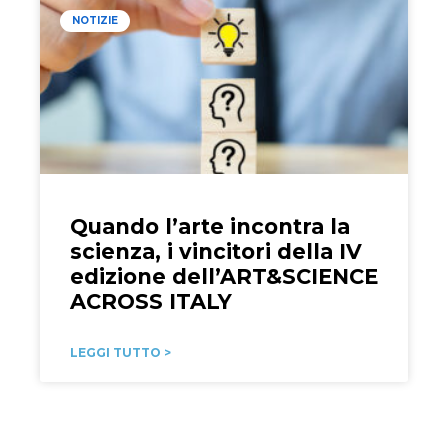
NOTIZIE
Quando l’arte incontra la
scienza, i vincitori della IV
edizione dell’ART&SCIENCE
ACROSS ITALY
LEGGI TUTTO >