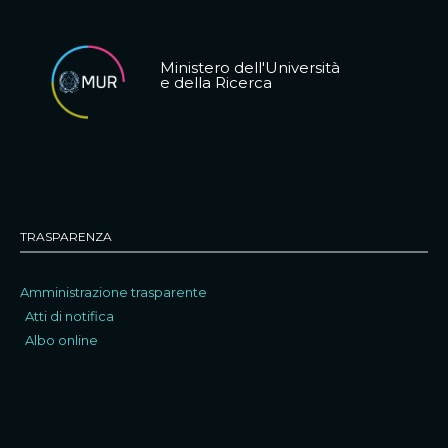
Ministero dell'Università
e della Ricerca
TRASPARENZA
Amministrazione trasparente
Atti di notifica
Albo online