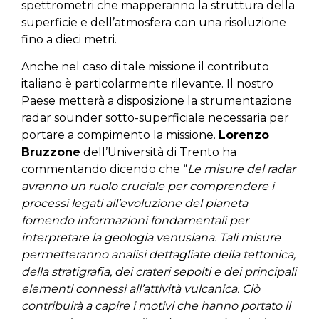
spettrometri che mapperanno la struttura della
superficie e dell’atmosfera con una risoluzione
fino a dieci metri.
Anche nel caso di tale missione il contributo
italiano è particolarmente rilevante. Il nostro
Paese metterà a disposizione la strumentazione
radar sounder sotto-superficiale necessaria per
portare a compimento la missione.
Lorenzo
Bruzzone
dell’Università di Trento ha
commentando dicendo che “
Le misure del radar
avranno un ruolo cruciale per comprendere i
processi legati all’evoluzione del pianeta
fornendo informazioni fondamentali per
interpretare la geologia venusiana. Tali misure
permetteranno analisi dettagliate della tettonica,
della stratigrafia, dei crateri sepolti e dei principali
elementi connessi all’attività vulcanica. Ciò
contribuirà a capire i motivi che hanno portato il