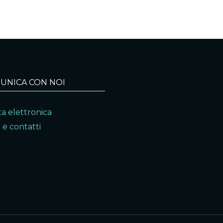
UNICA CON NOI
a elettronica
 e contatti