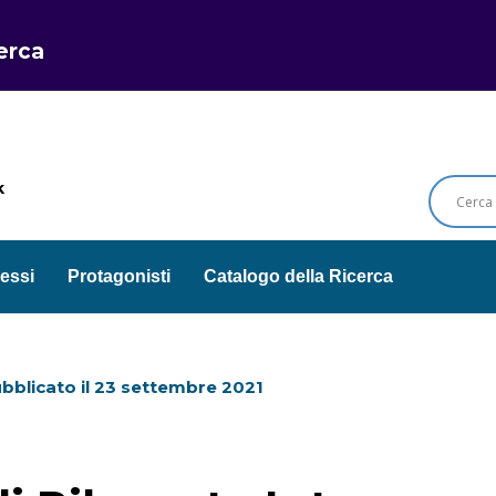
cerca
k
essi
Protagonisti
Catalogo della Ricerca
bblicato il
23 settembre 2021