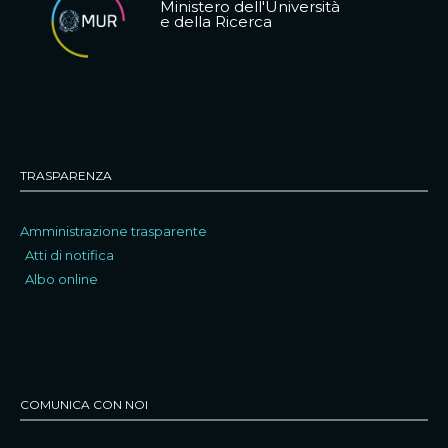
Ministero dell'Università
e della Ricerca
TRASPARENZA
Amministrazione trasparente
Atti di notifica
Albo online
COMUNICA CON NOI