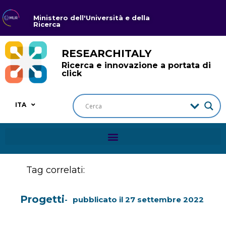
Ministero dell'Università e della
Ricerca
RESEARCHITALY
Ricerca e innovazione a portata di
click
ITA
Tag correlati:
Progetti
pubblicato il
27 settembre 2022