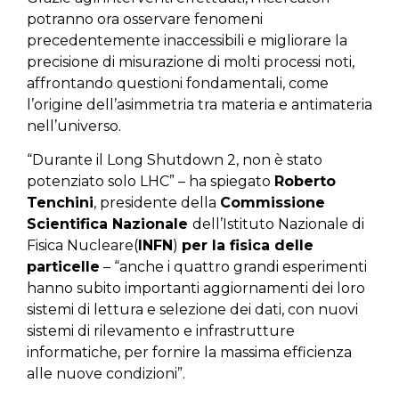
potranno ora osservare fenomeni
precedentemente inaccessibili e migliorare la
precisione di misurazione di molti processi noti,
affrontando questioni fondamentali, come
l’origine dell’asimmetria tra materia e antimateria
nell’universo.
“Durante il Long Shutdown 2, non è stato
potenziato solo LHC” – ha spiegato
Roberto
Tenchini
, presidente della
Commissione
Scientifica Nazionale
dell’Istituto Nazionale di
Fisica Nucleare(
INFN
)
per la fisica delle
particelle
– “anche i quattro grandi esperimenti
hanno subito importanti aggiornamenti dei loro
sistemi di lettura e selezione dei dati, con nuovi
sistemi di rilevamento e infrastrutture
informatiche, per fornire la massima efficienza
alle nuove condizioni”.