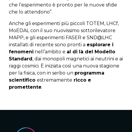
che l’esperimento è pronto per le nuove sfide
che lo attendono”.
Anche gli esperimenti più piccoli TOTEM, LHCf,
MoEDAL con il suo nuovissimo sottorilevatore
MAPP, e gli esperimenti FASER e SND@LHC
installati di recente sono pronti a
esplorare i
fenomeni
nell’ambito e
al di là del Modello
Standard
, dai monopoli magnetici ai neutrini e ai
raggi cosmici. È iniziata così una nuova stagione
per la fisica, con in serbo un
programma
scientifico
estremamente
ricco e
promettente
.