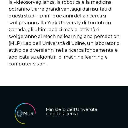
la videosorveglianza, la robotica e la medicina,
potranno trarre grandi vantaggi dai risultati di
questi studi. I primi due anni della ricerca si
svolgeranno alla York University di Toronto in
Canada, gli ultimi dodici mesi di attività si
svolgeranno al Machine learning and perception
(MLP) Lab dell’Università di Udine, un laboratorio
attivo da diversi anni nella ricerca fondamentale
applicata su algoritmi di machine learning e
computer vision.
Ministero dell'Università
e della Ricerca