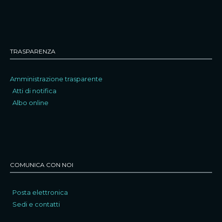
TRASPARENZA
Amministrazione trasparente
Atti di notifica
Albo online
COMUNICA CON NOI
Posta elettronica
Sedi e contatti