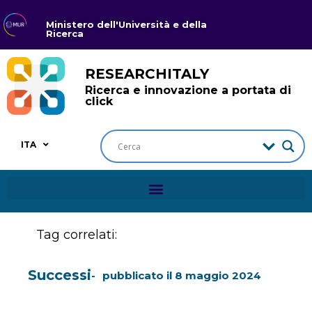
Ministero dell'Università e della
Ricerca
RESEARCHITALY
Ricerca e innovazione a portata di
click
ITA
Tag correlati:
Successi
pubblicato il
8 maggio 2024