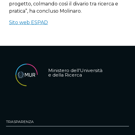
progetto, colmando così il divario tra ricerca e
pratica”, ha concluso Molinaro.
Sito web ESPAD
Ministero dell'Università
e della Ricerca
TRASPARENZA