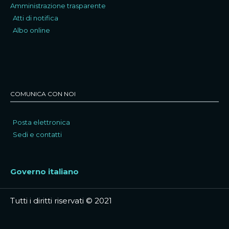
Amministrazione trasparente
Atti di notifica
Albo online
COMUNICA CON NOI
Posta elettronica
Sedi e contatti
Governo italiano
Tutti i diritti riservati © 2021