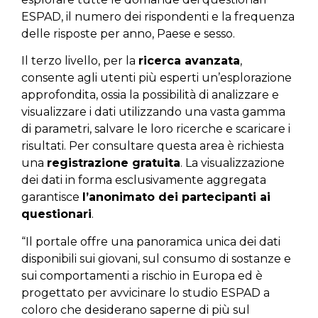
ESPAD, il numero dei rispondenti e la frequenza
delle risposte per anno, Paese e sesso.
Il terzo livello, per la
ricerca avanzata
,
consente agli utenti più esperti un’esplorazione
approfondita, ossia la possibilità di analizzare e
visualizzare i dati utilizzando una vasta gamma
di parametri, salvare le loro ricerche e scaricare i
risultati. Per consultare questa area è richiesta
una
registrazione gratuita
. La visualizzazione
dei dati in forma esclusivamente aggregata
garantisce
l’anonimato dei partecipanti ai
questionari
.
“Il portale offre una panoramica unica dei dati
disponibili sui giovani, sul consumo di sostanze e
sui comportamenti a rischio in Europa ed è
progettato per avvicinare lo studio ESPAD a
coloro che desiderano saperne di più sul