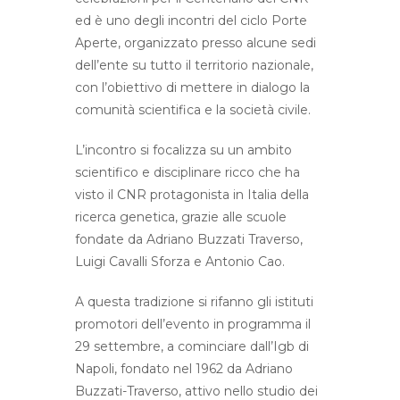
ed è uno degli incontri del ciclo Porte
Aperte, organizzato presso alcune sedi
dell’ente su tutto il territorio nazionale,
con l’obiettivo di mettere in dialogo la
comunità scientifica e la società civile.
L’incontro si focalizza su un ambito
scientifico e disciplinare ricco che ha
visto il CNR protagonista in Italia della
ricerca genetica, grazie alle scuole
fondate da Adriano Buzzati Traverso,
Luigi Cavalli Sforza e Antonio Cao.
A questa tradizione si rifanno gli istituti
promotori dell’evento in programma il
29 settembre, a cominciare dall’Igb di
Napoli, fondato nel 1962 da Adriano
Buzzati-Traverso, attivo nello studio dei