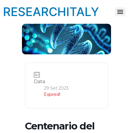
RESEARCHITALY
Data
29 Set 2023
Expired!
Centenario del