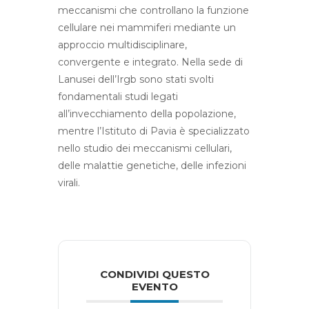
meccanismi che controllano la funzione
cellulare nei mammiferi mediante un
approccio multidisciplinare,
convergente e integrato. Nella sede di
Lanusei dell’Irgb sono stati svolti
fondamentali studi legati
all’invecchiamento della popolazione,
mentre l’Istituto di Pavia è specializzato
nello studio dei meccanismi cellulari,
delle malattie genetiche, delle infezioni
virali.
CONDIVIDI QUESTO
EVENTO