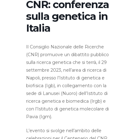
CNR: conferenza
sulla genetica in
Italia
Il Consiglio Nazionale delle Ricerche
(CNR) promuove un dibattito pubblico
sulla ricerca genetica che si terrà, il 29
settembre 2023, nell’area di ricerca di
Napoli, presso l’Istituto di genetica e
biofisica (Igb), in collegamento con la
sede di Lanusei (Nuoro) dell’Istituto di
ricerca genetica e biomedica (Irgb) e
con l’Istituto di genetica molecolare di
Pavia (Igm).
L’evento si svolge nell’ambito delle
celebrazioni per il Centenario del CNR