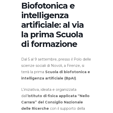
Biofotonica e
intelligenza
artificiale: al via
la prima Scuola
di formazione
Dal 5 al 9 settembre, presso il Polo delle
scienze sociali di Novoli, a Firenze, si
terrà la prima
Scuola di biofotonica e
intelligenza artificiale (BpAI)
.
L’iniziativa, ideata e organizzata
dall’
Istituto di fisica applicata “Nello
Carrara” del Consiglio Nazionale
delle Ricerche
con il supporto della