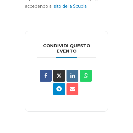
accedendo al
sito della Scuola
.
CONDIVIDI QUESTO
EVENTO