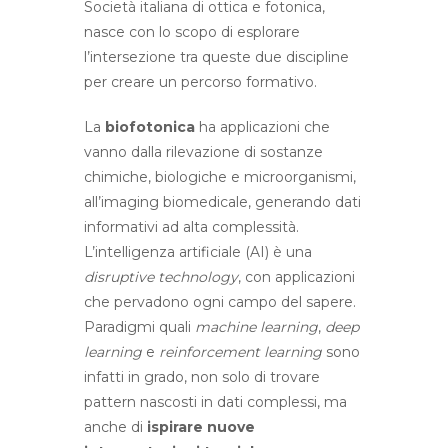
Società italiana di ottica e fotonica,
nasce con lo scopo di esplorare
l’intersezione tra queste due discipline
per creare un percorso formativo.
La
biofotonica
ha applicazioni che
vanno dalla rilevazione di sostanze
chimiche, biologiche e microorganismi,
all’imaging biomedicale, generando dati
informativi ad alta complessità.
L’intelligenza artificiale (AI) è una
disruptive technology
, con applicazioni
che pervadono ogni campo del sapere.
Paradigmi quali
machine learning
,
deep
learning
e
reinforcement learning
sono
infatti in grado, non solo di trovare
pattern nascosti in dati complessi, ma
anche di
ispirare nuove