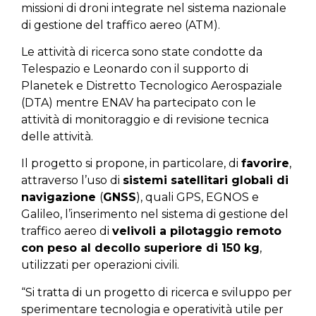
missioni di droni integrate nel sistema nazionale
di gestione del traffico aereo (ATM).
Le attività di ricerca sono state condotte da
Telespazio e Leonardo con il supporto di
Planetek e Distretto Tecnologico Aerospaziale
(DTA) mentre ENAV ha partecipato con le
attività di monitoraggio e di revisione tecnica
delle attività.
Il progetto si propone, in particolare, di
favorire
,
attraverso l’uso di
sistemi satellitari globali di
navigazione
(
GNSS
), quali GPS, EGNOS e
Galileo, l’inserimento nel sistema di gestione del
traffico aereo di
velivoli a pilotaggio remoto
con peso al decollo superiore di 150 kg
,
utilizzati per operazioni civili.
“Si tratta di un progetto di ricerca e sviluppo per
sperimentare tecnologia e operatività utile per