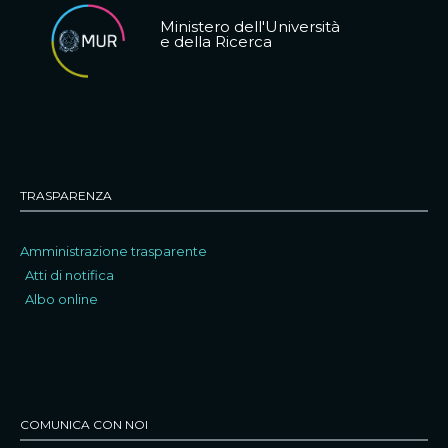
Ministero dell'Università
e della Ricerca
TRASPARENZA
Amministrazione trasparente
Atti di notifica
Albo online
COMUNICA CON NOI