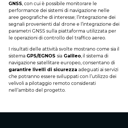
GNSS
, con cui è possibile monitorare le
performance dei sistemi di navigazione nelle
aree geografiche di interesse; l’integrazione dei
segnali provenienti dal drone e l’integrazione dei
parametri GNSS sulla piattaforma utilizzata per
le operazioni di controllo del traffico aereo.
I risultati delle attività svolte mostrano come sia il
sistema
GPS/EGNOS
sia
Galileo
, il sistema di
navigazione satellitare europeo, consentano di
garantire livelli di sicurezza
adeguati ai servizi
che potranno essere sviluppati con l’utilizzo dei
velivoli a pilotaggio remoto considerati
nell’ambito del progetto.