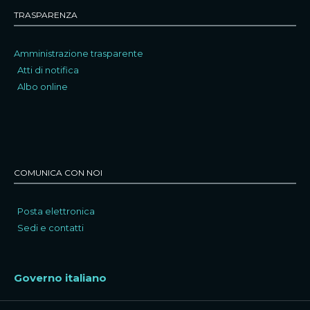
TRASPARENZA
Amministrazione trasparente
Atti di notifica
Albo online
COMUNICA CON NOI
Posta elettronica
Sedi e contatti
Governo italiano