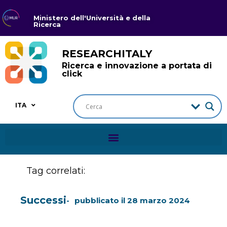
Ministero dell'Università e della
Ricerca
RESEARCHITALY
Ricerca e innovazione a portata di
click
ITA
Tag correlati:
Successi
pubblicato il
28 marzo 2024