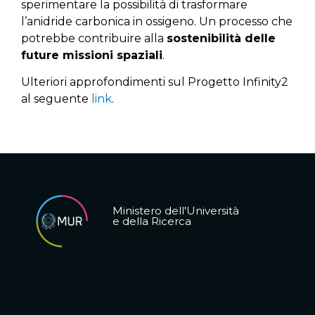
sperimentare la possibilità di trasformare
l’anidride carbonica in ossigeno. Un processo che
potrebbe contribuire alla
sostenibilità delle
future missioni spaziali
.
Ulteriori approfondimenti sul Progetto Infinity2
al seguente
link
.
Ministero dell'Università
e della Ricerca