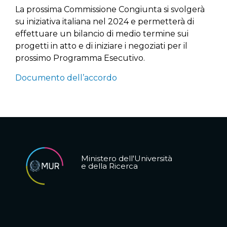
La prossima Commissione Congiunta si svolgerà
su iniziativa italiana nel 2024 e permetterà di
effettuare un bilancio di medio termine sui
progetti in atto e di iniziare i negoziati per il
prossimo Programma Esecutivo.
Documento dell’accordo
Ministero dell'Università
e della Ricerca