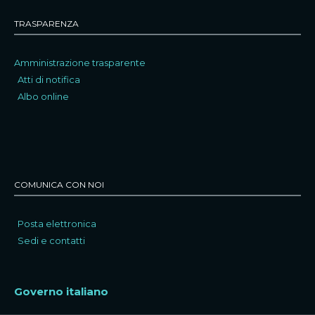
TRASPARENZA
Amministrazione trasparente
Atti di notifica
Albo online
COMUNICA CON NOI
Posta elettronica
Sedi e contatti
Governo italiano