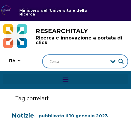
Ministero dell'Università e della
Ricerca
RESEARCHITALY
Ricerca e innovazione a portata di
click
ITA
Tag correlati:
Notizie
pubblicato il
10 gennaio 2023