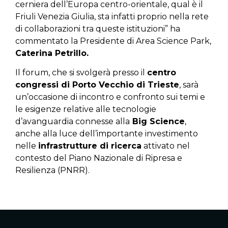
cerniera dell’Europa centro-orientale, qual è il
Friuli Venezia Giulia, sta infatti proprio nella rete
di collaborazioni tra queste istituzioni” ha
commentato la Presidente di Area Science Park,
Caterina Petrillo.
Il forum, che si svolgerà presso il
centro
congressi di Porto Vecchio di Trieste
, sarà
un’occasione di incontro e confronto sui temi e
le esigenze relative alle tecnologie
d’avanguardia connesse alla
Big Science
,
anche alla luce dell’importante investimento
nelle
infrastrutture di ricerca
attivato nel
contesto del Piano Nazionale di Ripresa e
Resilienza (PNRR).