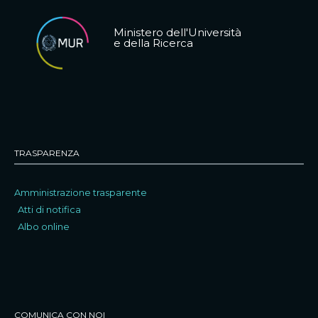
Ministero dell'Università
e della Ricerca
TRASPARENZA
Amministrazione trasparente
Atti di notifica
Albo online
COMUNICA CON NOI