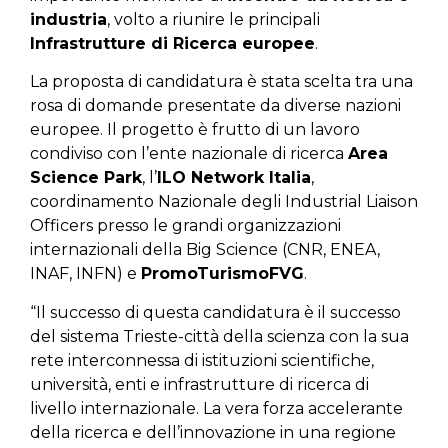
industria
, volto a riunire le principali
Infrastrutture di Ricerca europee
.
La proposta di candidatura è stata scelta tra una
rosa di domande presentate da diverse nazioni
europee. Il progetto è frutto di un lavoro
condiviso con l’ente nazionale di ricerca
Area
Science Park
, l’
ILO Network Italia
,
coordinamento Nazionale degli Industrial Liaison
Officers presso le grandi organizzazioni
internazionali della Big Science (CNR, ENEA,
INAF, INFN) e
PromoTurismoFVG
.
“Il successo di questa candidatura è il successo
del sistema Trieste-città della scienza con la sua
rete interconnessa di istituzioni scientifiche,
università, enti e infrastrutture di ricerca di
livello internazionale. La vera forza accelerante
della ricerca e dell’innovazione in una regione