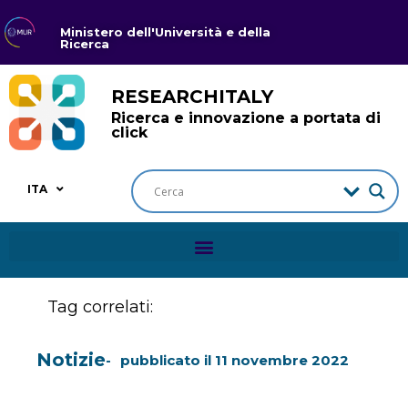
Ministero dell'Università e della
Ricerca
RESEARCHITALY
Ricerca e innovazione a portata di
click
ITA
Tag correlati:
Notizie
pubblicato il
11 novembre 2022